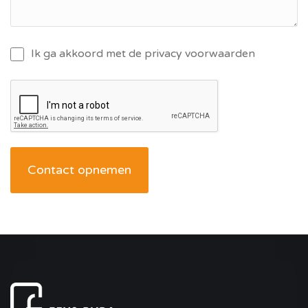
Ik ga akkoord met de privacy voorwaarden
Contact opnemen