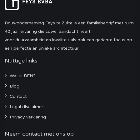
Bouwonderneming Feys te Zulte is een familiebedrijf met ruim
40 jaar ervaring die zowel aandacht heeft
voor duurzaamheid en kwaliteit als ook een gerichte focus op
een perfecte en unieke architectuur.
Nuttige links
Wat is BEN?
Blog
Contact
Legal disclaimer
Privacy verklaring
Neem contact met ons op