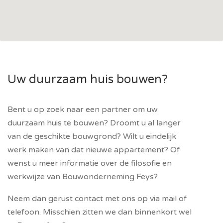
Uw duurzaam huis bouwen?
Bent u op zoek naar een partner om uw
duurzaam huis te bouwen? Droomt u al langer
van de geschikte bouwgrond? Wilt u eindelijk
werk maken van dat nieuwe appartement? Of
wenst u meer informatie over de filosofie en
werkwijze van Bouwonderneming Feys?
Neem dan gerust contact met ons op via mail of
telefoon. Misschien zitten we dan binnenkort wel