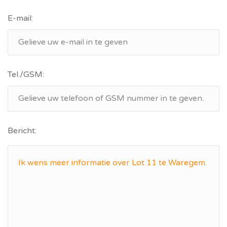
E-mail:
Tel./GSM:
Bericht: