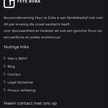
Bouwonderneming Feys te Zulte is een familiebedrijf met ruim
40 jaar ervaring die zowel aandacht heeft
voor duurzaamheid en kwaliteit als ook een gerichte focus op
een perfecte en unieke architectuur.
Nuttige links
Wat is BEN?
Blog
Contact
Legal disclaimer
Privacy verklaring
Neem contact met ons op