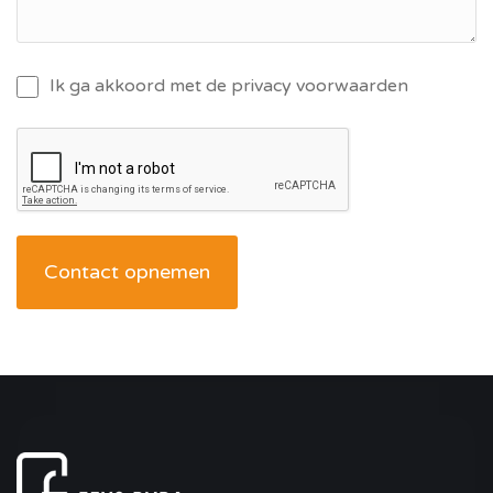
Ik ga akkoord met de privacy voorwaarden
Contact opnemen