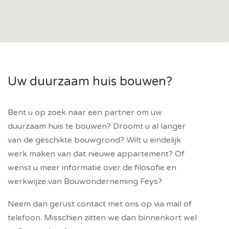
Uw duurzaam huis bouwen?
Bent u op zoek naar een partner om uw
duurzaam huis te bouwen? Droomt u al langer
van de geschikte bouwgrond? Wilt u eindelijk
werk maken van dat nieuwe appartement? Of
wenst u meer informatie over de filosofie en
werkwijze van Bouwonderneming Feys?
Neem dan gerust contact met ons op via mail of
telefoon. Misschien zitten we dan binnenkort wel