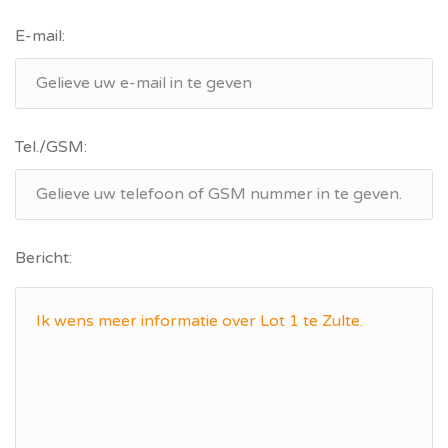
E-mail:
Tel./GSM:
Bericht: