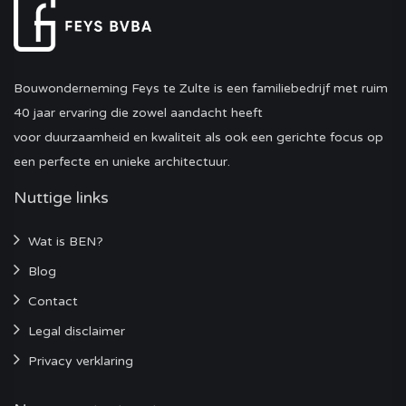
Bouwonderneming Feys te Zulte is een familiebedrijf met ruim
40 jaar ervaring die zowel aandacht heeft
voor duurzaamheid en kwaliteit als ook een gerichte focus op
een perfecte en unieke architectuur.
Nuttige links
Wat is BEN?
Blog
Contact
Legal disclaimer
Privacy verklaring