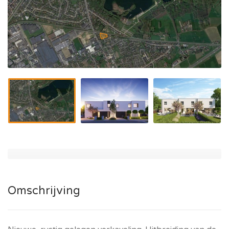
Omschrijving