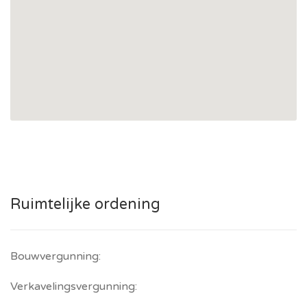
Ruimtelijke ordening
Bouwvergunning:
Verkavelingsvergunning: