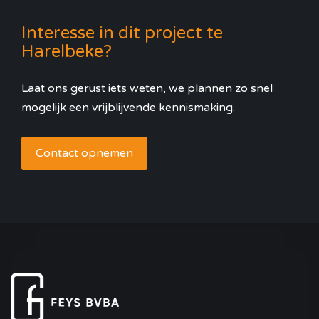
Interesse in dit project te
Harelbeke?
Laat ons gerust iets weten, we plannen zo snel
mogelijk een vrijblijvende kennismaking.
Contact opnemen