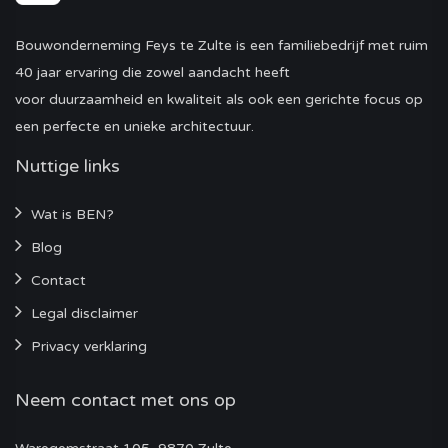
Bouwonderneming Feys te Zulte is een familiebedrijf met ruim
40 jaar ervaring die zowel aandacht heeft
voor duurzaamheid en kwaliteit als ook een gerichte focus op
een perfecte en unieke architectuur.
Nuttige links
Wat is BEN?
Blog
Contact
Legal disclaimer
Privacy verklaring
Neem contact met ons op