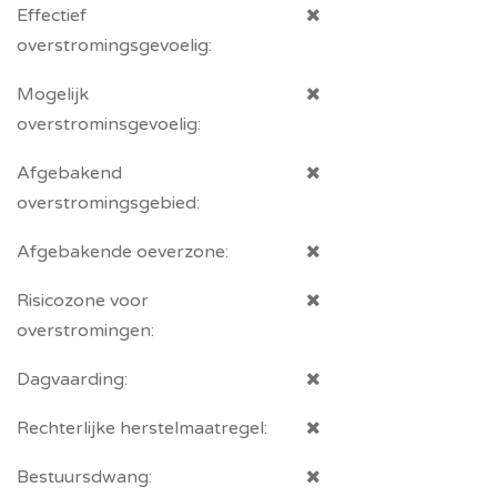
Effectief
overstromingsgevoelig:
Mogelijk
overstrominsgevoelig:
Afgebakend
overstromingsgebied:
Afgebakende oeverzone:
Risicozone voor
overstromingen:
Dagvaarding:
Rechterlijke herstelmaatregel:
Bestuursdwang: