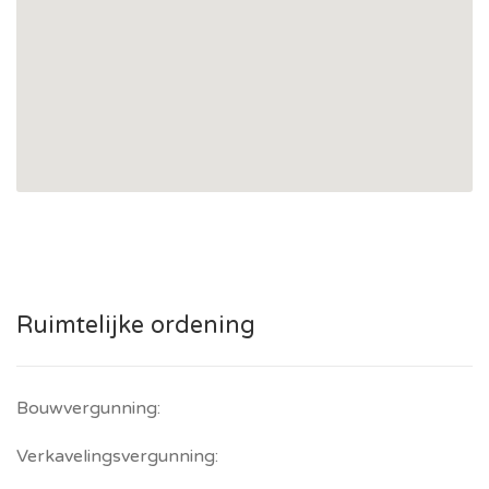
Ruimtelijke ordening
Bouwvergunning:
Verkavelingsvergunning: