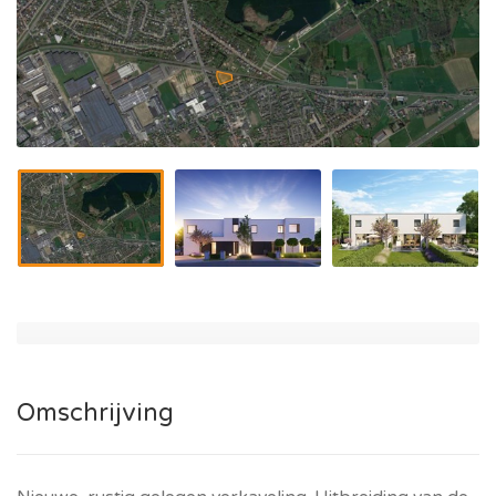
Omschrijving