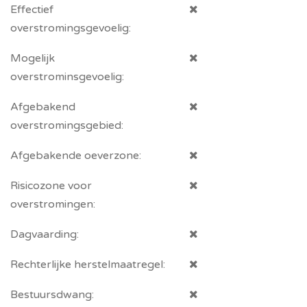
Effectief
overstromingsgevoelig:
Mogelijk
overstrominsgevoelig:
Afgebakend
overstromingsgebied:
Afgebakende oeverzone:
Risicozone voor
overstromingen:
Dagvaarding:
Rechterlijke herstelmaatregel:
Bestuursdwang: