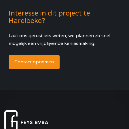
Interesse in dit project te
Harelbeke?
Laat ons gerust iets weten, we plannen zo snel
mogelijk een vrijblijvende kennismaking.
Contact opnemen