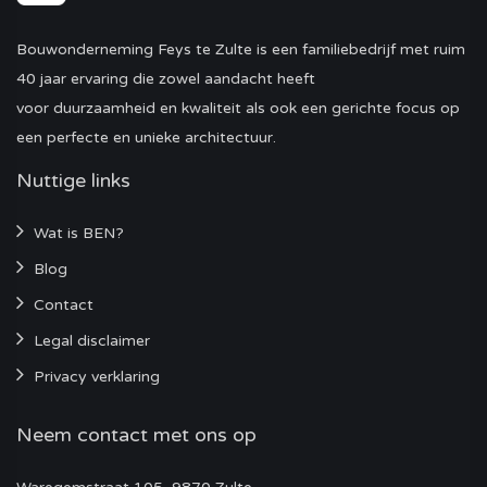
Bouwonderneming Feys te Zulte is een familiebedrijf met ruim
40 jaar ervaring die zowel aandacht heeft
voor duurzaamheid en kwaliteit als ook een gerichte focus op
een perfecte en unieke architectuur.
Nuttige links
Wat is BEN?
Blog
Contact
Legal disclaimer
Privacy verklaring
Neem contact met ons op