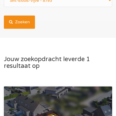
Zoeken
Jouw zoekopdracht leverde 1
resultaat op