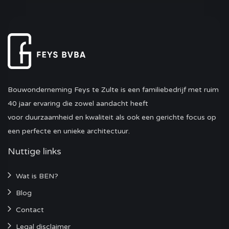
Bouwonderneming Feys te Zulte is een familiebedrijf met ruim
40 jaar ervaring die zowel aandacht heeft
voor duurzaamheid en kwaliteit als ook een gerichte focus op
een perfecte en unieke architectuur.
Nuttige links
Wat is BEN?
Blog
Contact
Legal disclaimer