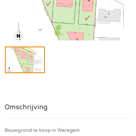
Omschrijving
Bouwgrond te koop in Waregem