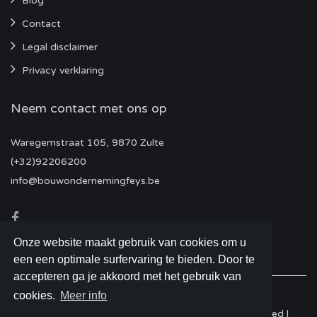
Blog
Contact
Legal disclaimer
Privacy verklaring
Neem contact met ons op
Waregemstraat 105, 9870 Zulte
(+32)92206200
info@bouwondernemingfeys.be
Onze website maakt gebruik van cookies om u
een een optimale surfervaring te bieden. Door te
accepteren ga je akkoord met het gebruik van
cookies.
Meer info
© 2026 Bouwonderneming Feys - All Rights Reserved |