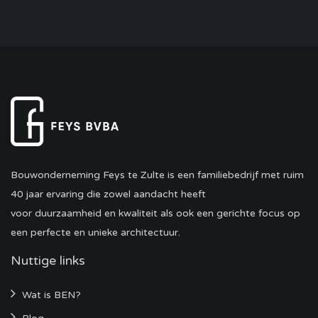
Bouwonderneming Feys te Zulte is een familiebedrijf met ruim
40 jaar ervaring die zowel aandacht heeft
voor duurzaamheid en kwaliteit als ook een gerichte focus op
een perfecte en unieke architectuur.
Nuttige links
Wat is BEN?