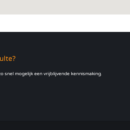
Zulte?
o snel mogelijk een vrijblijvende kennismaking.