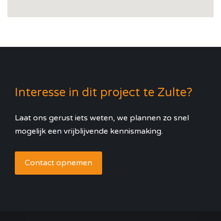
Interesse in dit project te Zulte?
Laat ons gerust iets weten, we plannen zo snel
mogelijk een vrijblijvende kennismaking.
Contact opnemen