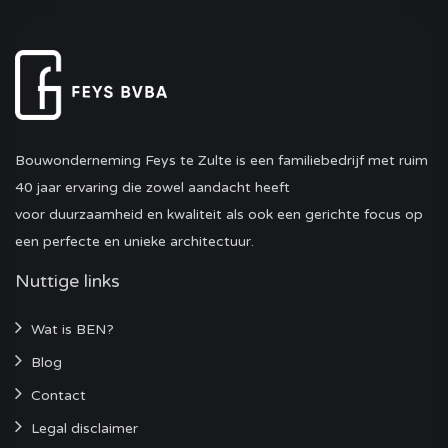
Bouwonderneming Feys te Zulte is een familiebedrijf met ruim
40 jaar ervaring die zowel aandacht heeft
voor duurzaamheid en kwaliteit als ook een gerichte focus op
een perfecte en unieke architectuur.
Nuttige links
Wat is BEN?
Blog
Contact
Legal disclaimer