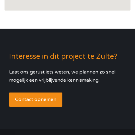
Interesse in dit project te Zulte?
Laat ons gerust iets weten, we plannen zo snel
mogelijk een vrijblijvende kennismaking.
Contact opnemen