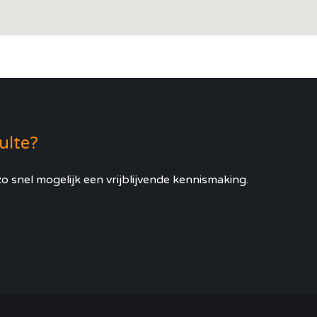
Zulte?
o snel mogelijk een vrijblijvende kennismaking.