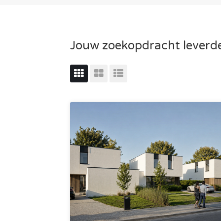
Jouw zoekopdracht leverde