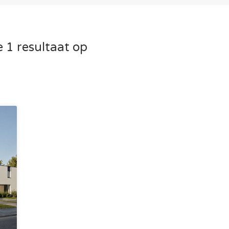
 1 resultaat op