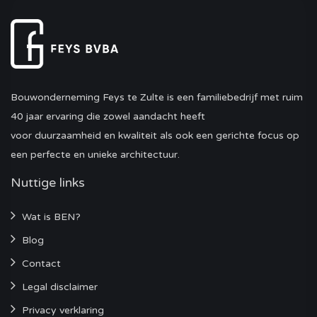
Bouwonderneming Feys te Zulte is een familiebedrijf met ruim
40 jaar ervaring die zowel aandacht heeft
voor duurzaamheid en kwaliteit als ook een gerichte focus op
een perfecte en unieke architectuur.
Nuttige links
Wat is BEN?
Blog
Contact
Legal disclaimer
Privacy verklaring