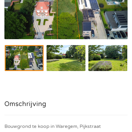
Omschrijving
Bouwgrond te koop in Waregem, Pijkstraat