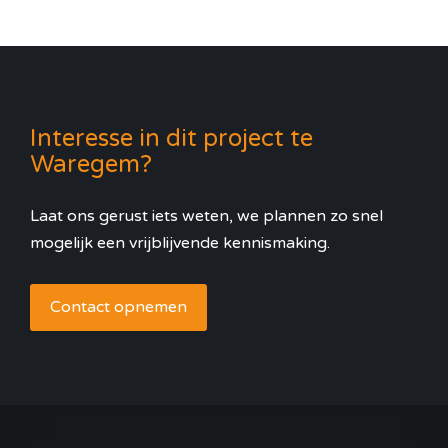
Interesse in dit project te
Waregem?
Laat ons gerust iets weten, we plannen zo snel
mogelijk een vrijblijvende kennismaking.
Contact opnemen